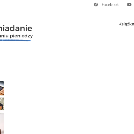
Facebook
Książk