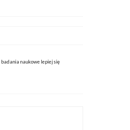
 badania naukowe lepiej się