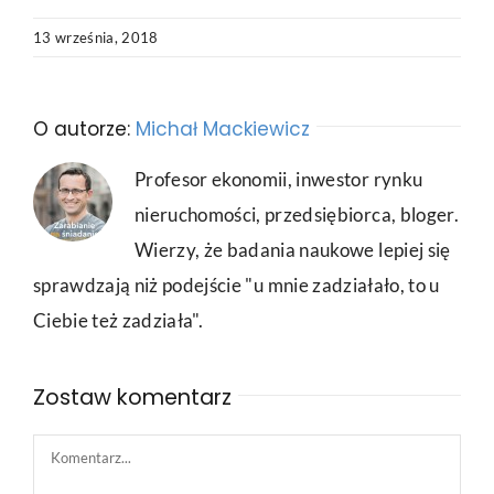
13 września, 2018
O autorze:
Michał Mackiewicz
Profesor ekonomii, inwestor rynku
nieruchomości, przedsiębiorca, bloger.
Wierzy, że badania naukowe lepiej się
sprawdzają niż podejście "u mnie zadziałało, to u
Ciebie też zadziała".
Zostaw komentarz
Comment