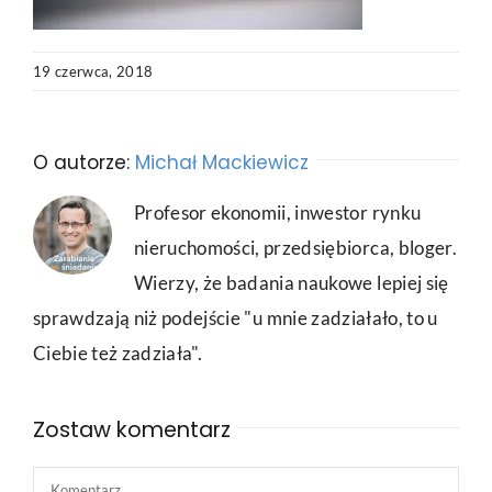
19 czerwca, 2018
O autorze:
Michał Mackiewicz
Profesor ekonomii, inwestor rynku
nieruchomości, przedsiębiorca, bloger.
Wierzy, że badania naukowe lepiej się
sprawdzają niż podejście "u mnie zadziałało, to u
Ciebie też zadziała".
Zostaw komentarz
Comment