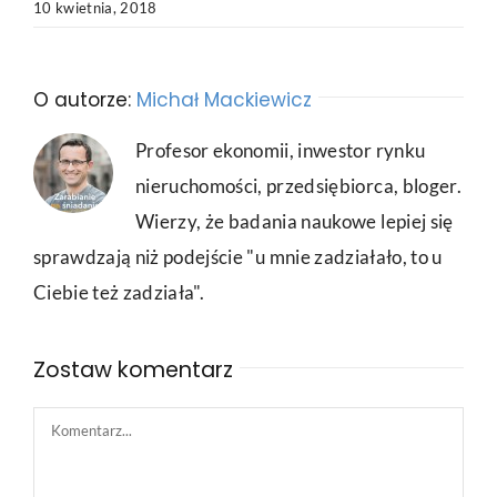
10 kwietnia, 2018
O autorze:
Michał Mackiewicz
Profesor ekonomii, inwestor rynku
nieruchomości, przedsiębiorca, bloger.
Wierzy, że badania naukowe lepiej się
sprawdzają niż podejście "u mnie zadziałało, to u
Ciebie też zadziała".
Zostaw komentarz
Comment