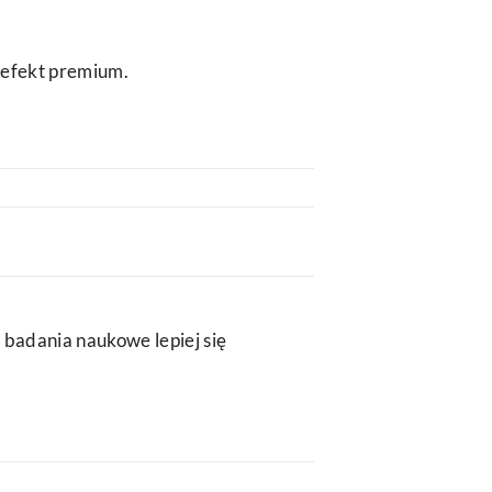
 efekt premium.
 badania naukowe lepiej się