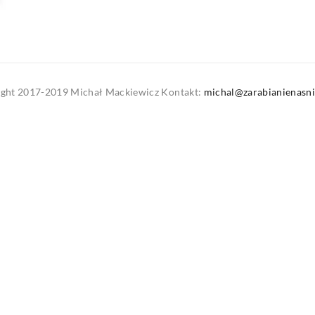
ght 2017-2019 Michał Mackiewicz Kontakt:
michal@zarabianienasni