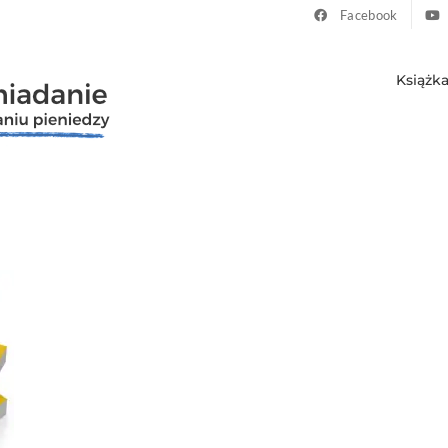
Facebook
Książk