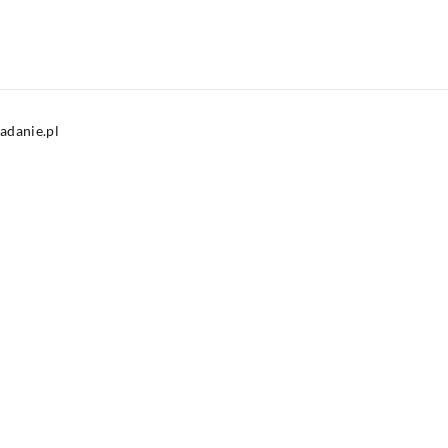
adanie.pl