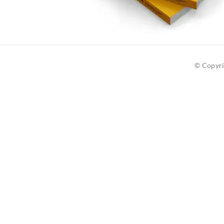
© Copyri