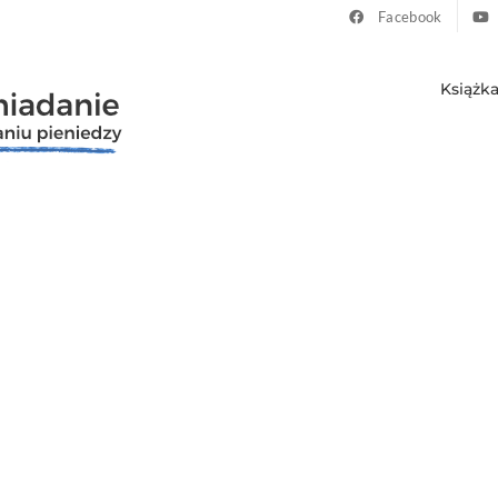
Facebook
Książk