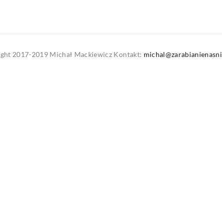
ght 2017-2019 Michał Mackiewicz Kontakt:
michal@zarabianienasni