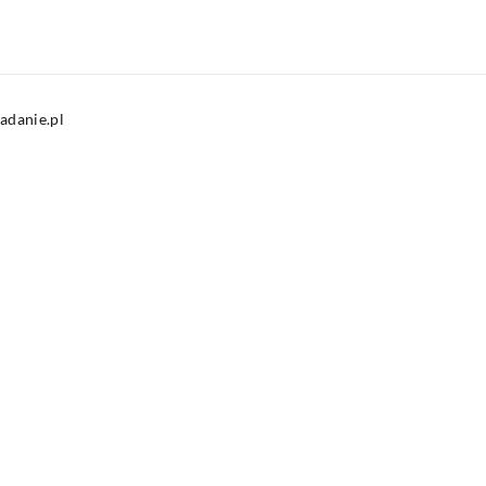
adanie.pl