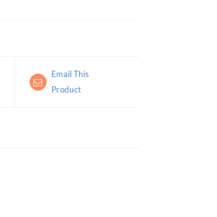
Email This
Product