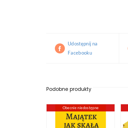
Udostępnij na
Facebooku
Podobne produkty
Obecnie niedostępne