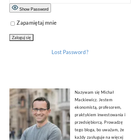
Show Password
Zapamiętaj mnie
Lost Password?
Nazywam się Michał
Mackiewicz. Jestem
ekonomistą, profesorem,
praktykiem inwestowania i
przedsiębiorcą. Prowadzę
tego bloga, bo uważam, że
każdy zasługuje na więcej