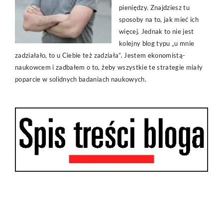
pieniędzy. Znajdziesz tu
sposoby na to, jak mieć ich
więcej. Jednak to nie jest
kolejny blog typu „u mnie
zadziałało, to u Ciebie też zadziała”. Jestem ekonomistą-
naukowcem i zadbałem o to, żeby wszystkie te strategie miały
poparcie w solidnych badaniach naukowych.