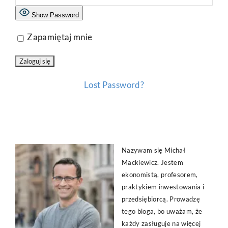
Show Password
Zapamiętaj mnie
Lost Password?
Nazywam się Michał
Mackiewicz. Jestem
ekonomistą, profesorem,
praktykiem inwestowania i
przedsiębiorcą. Prowadzę
tego bloga, bo uważam, że
każdy zasługuje na więcej