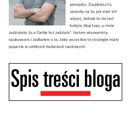
pieniędzy. Znajdziesz tu
sposoby na to, jak mieć ich
więcej. Jednak to nie jest
kolejny blog typu „u mnie
zadziałało, to u Ciebie też zadziała”. Jestem ekonomistą-
naukowcem i zadbałem o to, żeby wszystkie te strategie miały
poparcie w solidnych badaniach naukowych.